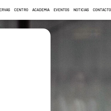
ERVAS
CENTRO
ACADEMIA
EVENTOS
NOTICIAS
CONTACT