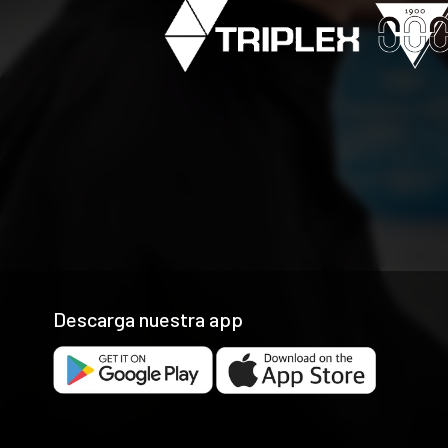
Descarga nuestra app