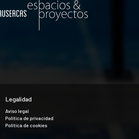
Legalidad
Aviso legal
Política de privacidad
Política de cookies