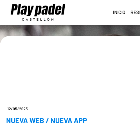
INICIO
RES
12/05/2025
NUEVA WEB / NUEVA APP